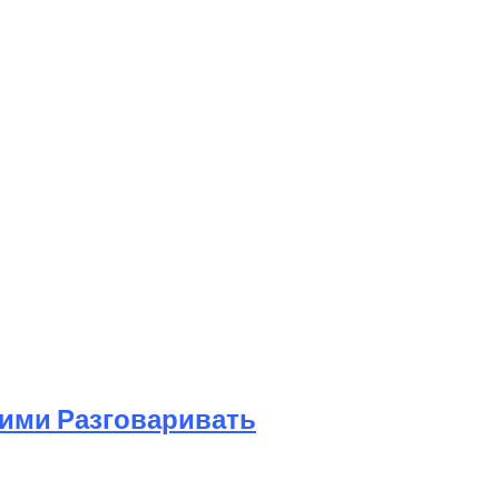
Ними Разговаривать