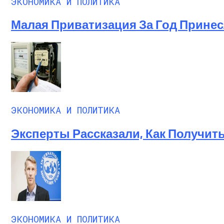
ЭКОНОМИКА И ПОЛИТИКА
Малая Приватизация За Год Принесл
ЭКОНОМИКА И ПОЛИТИКА
Эксперты Рассказали, Как Получит
ЭКОНОМИКА И ПОЛИТИКА