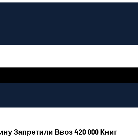
ину Запретили Ввоз 420 000 Книг