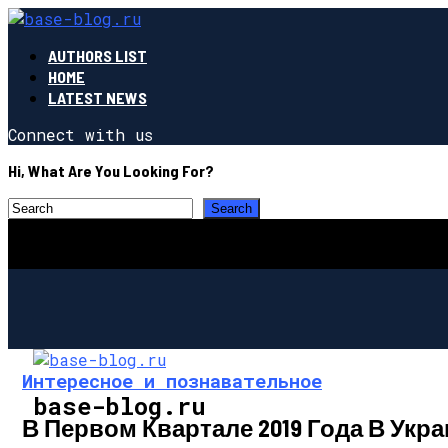
AUTHORS LIST
HOME
LATEST NEWS
Connect with us
Hi, What Are You Looking For?
Интересное и познавательное
base-blog.ru
В Первом Квартале 2019 Года В Укра