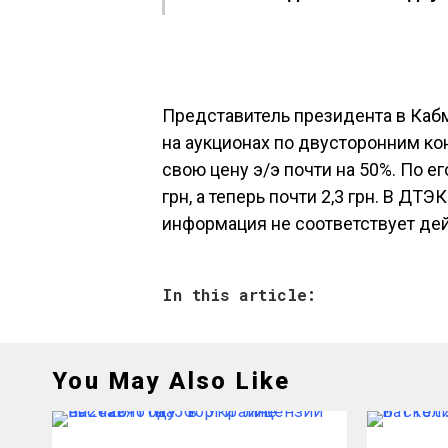
Представитель президента в Кабм
на аукционах по двусторонним ко
свою цену э/э почти на 50%. По ег
грн, а теперь почти 2,3 грн. В ДТЭ
информация не соответствует дей
In this article:
You May Also Like