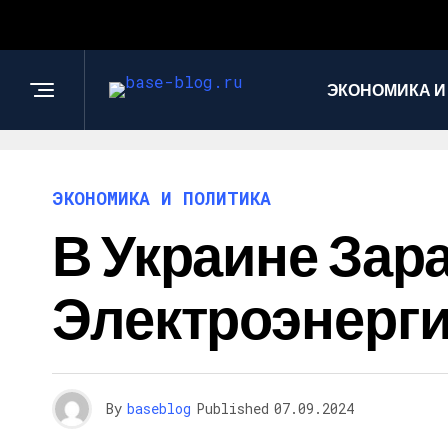
ЭКОНОМИКА И
ЭКОНОМИКА И ПОЛИТИКА
В Украине Зар
Электроэнерг
By
baseblog
Published
07.09.2024