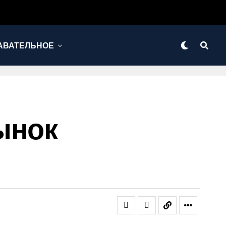
АВАТЕЛЬНОЕ
ынок