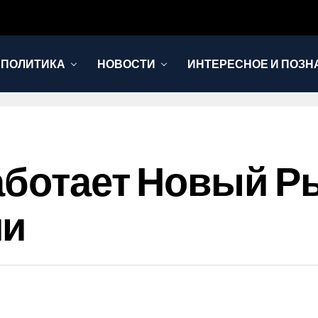
 ПОЛИТИКА
НОВОСТИ
ИНТЕРЕСНОЕ И ПОЗН
аботает Новый Р
ии