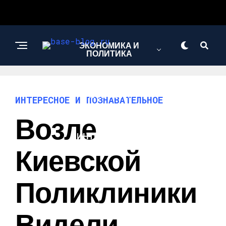
ЭКОНОМИКА И
ПОЛИТИКА
НОВОСТИ
ИНТЕРЕСНОЕ И ПОЗНАВАТЕЛЬНОЕ
Возле
ИНТЕРЕСНОЕ И
ПОЗНАВАТЕЛЬНОЕ
Киевской
Поликлиники
Видели